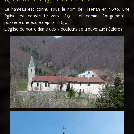
Ce hameau est connu sous le nom de Tizenan en 1670. Une
église est construite vers 1830 ; et comme Rougemont il
possède une école depuis 1865.
L'église de notre dame des 7 douleurs se trouve aux Pézières.