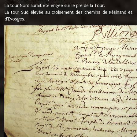
La tour Nord aurait été érigée sur le pré de la Tour.
La tour Sud élevée au croisement des chemins de Résinand et
d'Evosges.