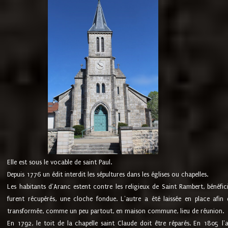
Elle est sous le vocable de saint Paul.
Depuis 1776 un édit interdit les sépultures dans les églises ou chapelles.
Les habitants d'Aranc estent contre les religieux de Saint Rambert, bénéfic
furent récupérés, une cloche fondue. L'autre a été laissée en place afin d
transformée, comme un peu partout, en maison commune, lieu de réunion.
En 1792, le toit de la chapelle saint Claude doit être réparés. En 1805 l'