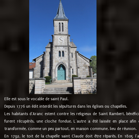
Elle est sous le vocable de saint Paul.
Depuis 1776 un édit interdit les sépultures dans les églises ou chapelles.
Les habitants d'Aranc estent contre les religieux de Saint Rambert, bénéfic
furent récupérés, une cloche fondue. L'autre a été laissée en place afin d
transformée, comme un peu partout, en maison commune, lieu de réunion.
En 1792, le toit de la chapelle saint Claude doit être réparés. En 1805 l'