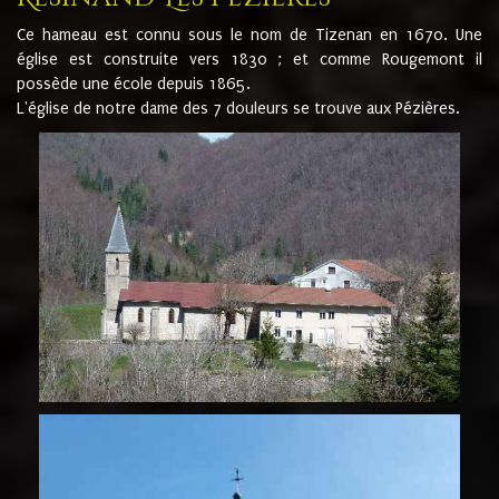
Ce hameau est connu sous le nom de Tizenan en 1670. Une
église est construite vers 1830 ; et comme Rougemont il
possède une école depuis 1865.
L'église de notre dame des 7 douleurs se trouve aux Pézières.