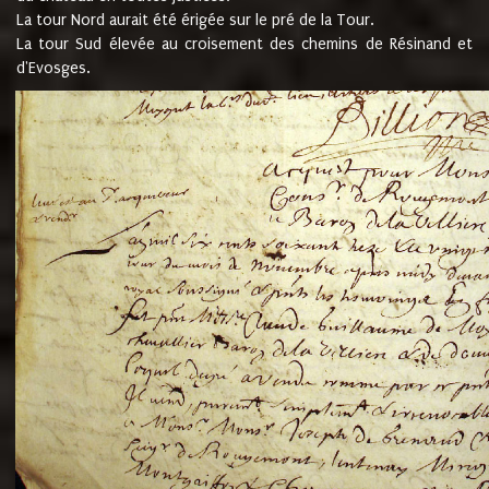
La tour Nord aurait été érigée sur le pré de la Tour.
La tour Sud élevée au croisement des chemins de Résinand et
d'Evosges.