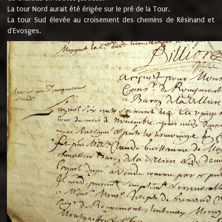
La tour Nord aurait été érigée sur le pré de la Tour.
La tour Sud élevée au croisement des chemins de Résinand et
d'Evosges.