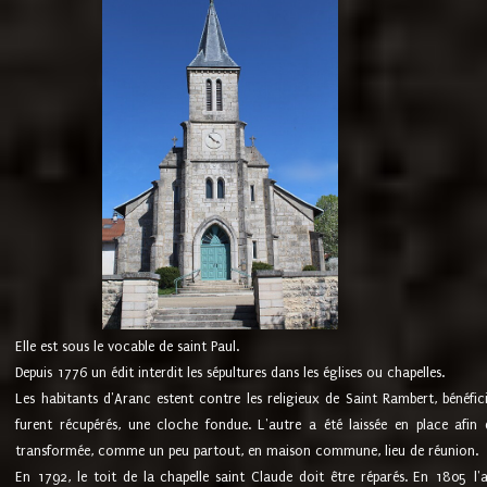
Elle est sous le vocable de saint Paul.
Depuis 1776 un édit interdit les sépultures dans les églises ou chapelles.
Les habitants d'Aranc estent contre les religieux de Saint Rambert, bénéfic
furent récupérés, une cloche fondue. L'autre a été laissée en place afin d
transformée, comme un peu partout, en maison commune, lieu de réunion.
En 1792, le toit de la chapelle saint Claude doit être réparés. En 1805 l'