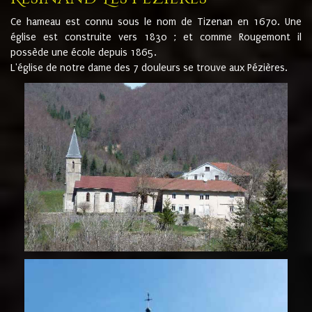
Ce hameau est connu sous le nom de Tizenan en 1670. Une
église est construite vers 1830 ; et comme Rougemont il
possède une école depuis 1865.
L'église de notre dame des 7 douleurs se trouve aux Pézières.