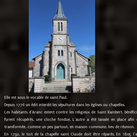
Elle est sous le vocable de saint Paul.
Depuis 1776 un édit interdit les sépultures dans les églises ou chapelles.
Les habitants d'Aranc estent contre les religieux de Saint Rambert, bénéfic
furent récupérés, une cloche fondue. L'autre a été laissée en place afin d
transformée, comme un peu partout, en maison commune, lieu de réunion.
En 1792, le toit de la chapelle saint Claude doit être réparés. En 1805 l'