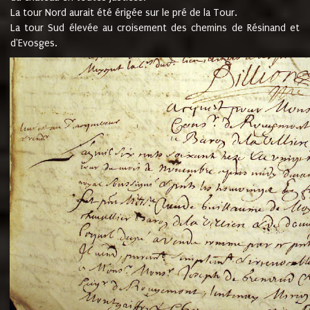
La tour Nord aurait été érigée sur le pré de la Tour.
La tour Sud élevée au croisement des chemins de Résinand et
d'Evosges.