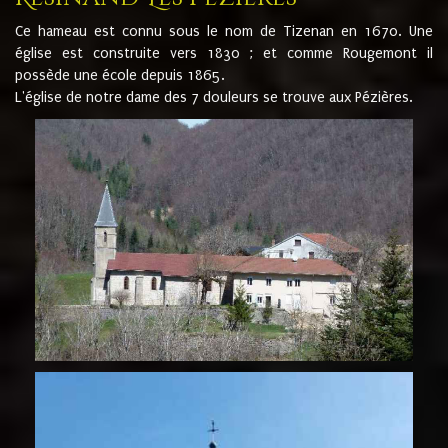
Ce hameau est connu sous le nom de Tizenan en 1670. Une
église est construite vers 1830 ; et comme Rougemont il
possède une école depuis 1865.
L'église de notre dame des 7 douleurs se trouve aux Pézières.