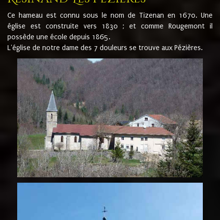
Ce hameau est connu sous le nom de Tizenan en 1670. Une
église est construite vers 1830 ; et comme Rougemont il
possède une école depuis 1865.
L'église de notre dame des 7 douleurs se trouve aux Pézières.