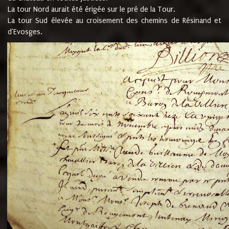
La tour Nord aurait été érigée sur le pré de la Tour.
La tour Sud élevée au croisement des chemins de Résinand et
d'Evosges.