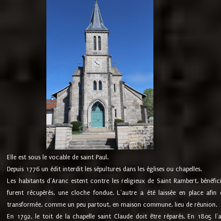
Elle est sous le vocable de saint Paul.
Depuis 1776 un édit interdit les sépultures dans les églises ou chapelles.
Les habitants d'Aranc estent contre les religieux de Saint Rambert, bénéfic
furent récupérés, une cloche fondue. L'autre a été laissée en place afin d
transformée, comme un peu partout, en maison commune, lieu de réunion.
En 1792, le toit de la chapelle saint Claude doit être réparés. En 1805 l'