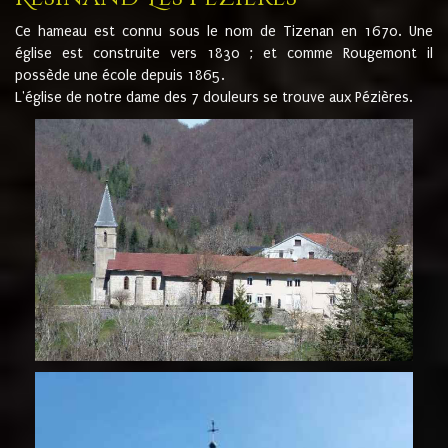
Ce hameau est connu sous le nom de Tizenan en 1670. Une
église est construite vers 1830 ; et comme Rougemont il
possède une école depuis 1865.
L'église de notre dame des 7 douleurs se trouve aux Pézières.