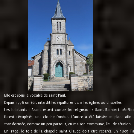
Elle est sous le vocable de saint Paul.
Depuis 1776 un édit interdit les sépultures dans les églises ou chapelles.
Les habitants d'Aranc estent contre les religieux de Saint Rambert, bénéfic
furent récupérés, une cloche fondue. L'autre a été laissée en place afin d
transformée, comme un peu partout, en maison commune, lieu de réunion.
En 1792, le toit de la chapelle saint Claude doit être réparés. En 1805 l'