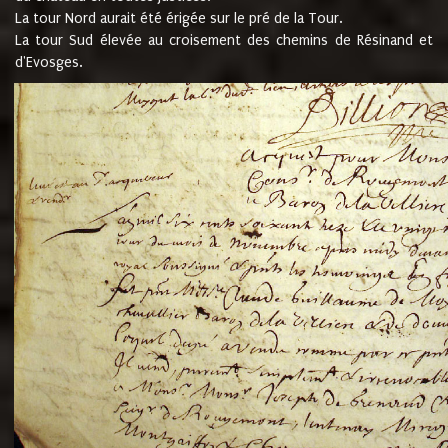
La tour Nord aurait été érigée sur le pré de la Tour.
La tour Sud élevée au croisement des chemins de Résinand et
d'Evosges.