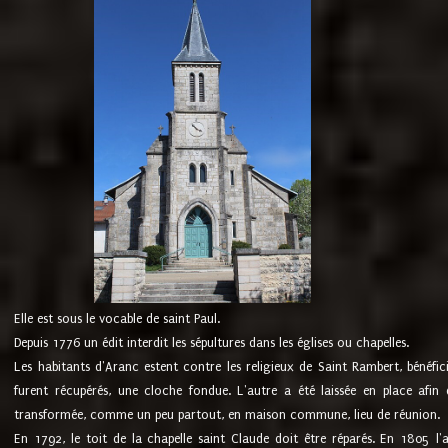
Elle est sous le vocable de saint Paul.
Depuis 1776 un édit interdit les sépultures dans les églises ou chapelles.
Les habitants d'Aranc estent contre les religieux de Saint Rambert, bénéfic
furent récupérés, une cloche fondue. L'autre a été laissée en place afin d
transformée, comme un peu partout, en maison commune, lieu de réunion.
En 1792, le toit de la chapelle saint Claude doit être réparés. En 1805 l'