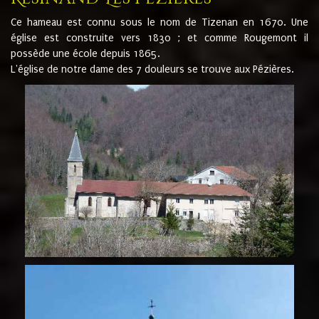
Ce hameau est connu sous le nom de Tizenan en 1670. Une
église est construite vers 1830 ; et comme Rougemont il
possède une école depuis 1865.
L'église de notre dame des 7 douleurs se trouve aux Pézières.