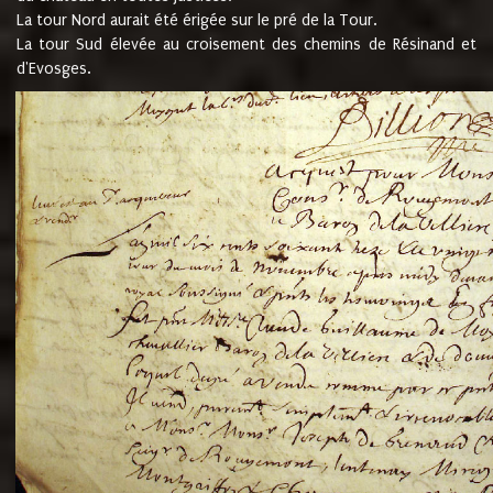
La tour Nord aurait été érigée sur le pré de la Tour.
La tour Sud élevée au croisement des chemins de Résinand et
d'Evosges.