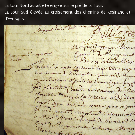
La tour Nord aurait été érigée sur le pré de la Tour.
La tour Sud élevée au croisement des chemins de Résinand et
d'Evosges.