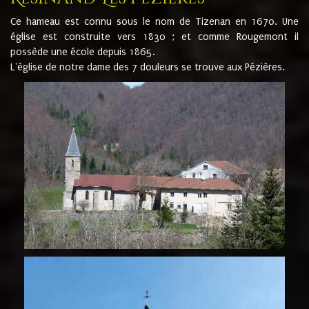
Ce hameau est connu sous le nom de Tizenan en 1670. Une
église est construite vers 1830 ; et comme Rougemont il
possède une école depuis 1865.
L'église de notre dame des 7 douleurs se trouve aux Pézières.