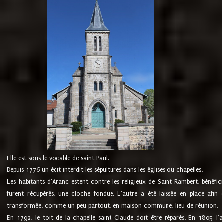
Elle est sous le vocable de saint Paul.
Depuis 1776 un édit interdit les sépultures dans les églises ou chapelles.
Les habitants d'Aranc estent contre les religieux de Saint Rambert, bénéfic
furent récupérés, une cloche fondue. L'autre a été laissée en place afin d
transformée, comme un peu partout, en maison commune, lieu de réunion.
En 1792, le toit de la chapelle saint Claude doit être réparés. En 1805 l'