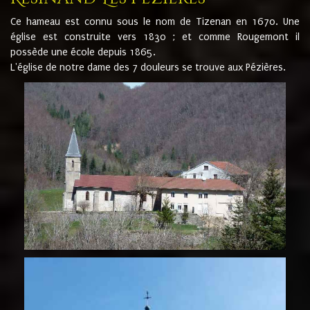
Ce hameau est connu sous le nom de Tizenan en 1670. Une
église est construite vers 1830 ; et comme Rougemont il
possède une école depuis 1865.
L'église de notre dame des 7 douleurs se trouve aux Pézières.