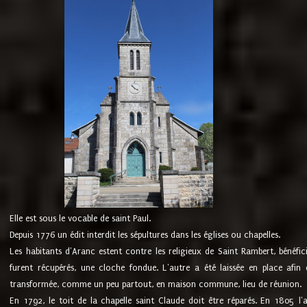
Elle est sous le vocable de saint Paul.
Depuis 1776 un édit interdit les sépultures dans les églises ou chapelles.
Les habitants d'Aranc estent contre les religieux de Saint Rambert, bénéfic
furent récupérés, une cloche fondue. L'autre a été laissée en place afin d
transformée, comme un peu partout, en maison commune, lieu de réunion.
En 1792, le toit de la chapelle saint Claude doit être réparés. En 1805 l'