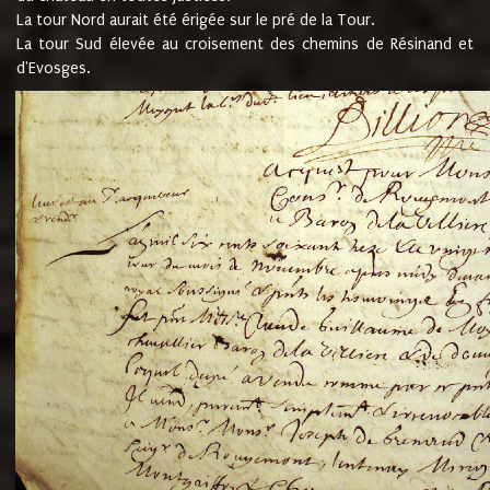
La tour Nord aurait été érigée sur le pré de la Tour.
La tour Sud élevée au croisement des chemins de Résinand et
d'Evosges.