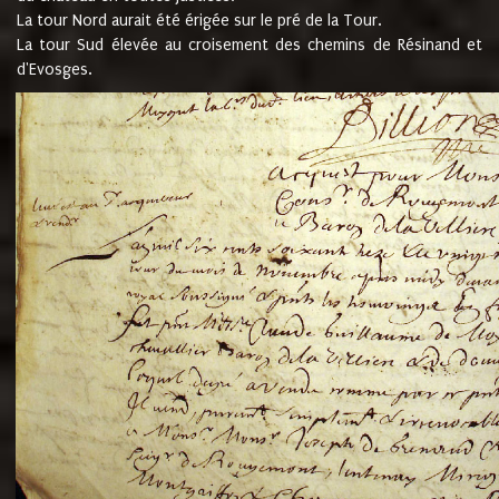
La tour Nord aurait été érigée sur le pré de la Tour.
La tour Sud élevée au croisement des chemins de Résinand et
d'Evosges.