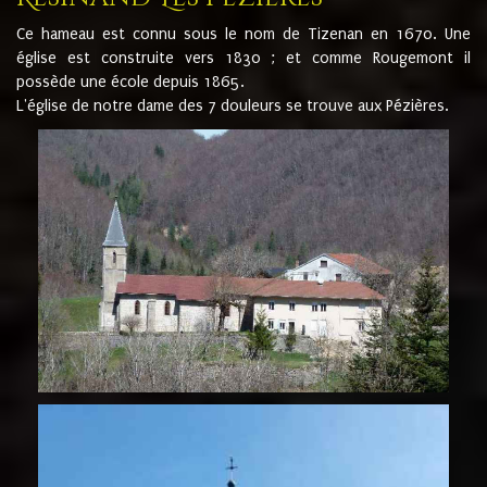
Ce hameau est connu sous le nom de Tizenan en 1670. Une
église est construite vers 1830 ; et comme Rougemont il
possède une école depuis 1865.
L'église de notre dame des 7 douleurs se trouve aux Pézières.