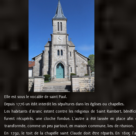
Elle est sous le vocable de saint Paul.
Depuis 1776 un édit interdit les sépultures dans les églises ou chapelles.
Les habitants d'Aranc estent contre les religieux de Saint Rambert, bénéfic
furent récupérés, une cloche fondue. L'autre a été laissée en place afin d
transformée, comme un peu partout, en maison commune, lieu de réunion.
En 1792, le toit de la chapelle saint Claude doit être réparés. En 1805 l'