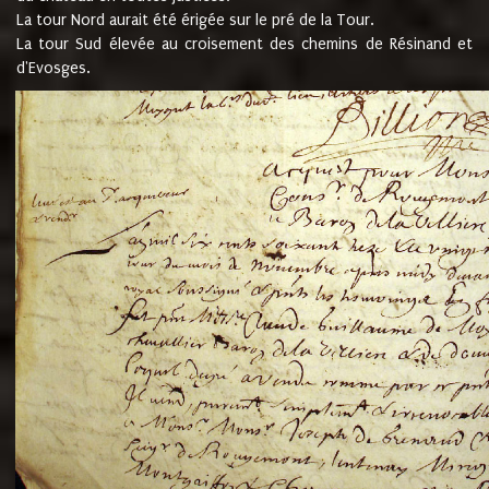
La tour Nord aurait été érigée sur le pré de la Tour.
La tour Sud élevée au croisement des chemins de Résinand et
d'Evosges.