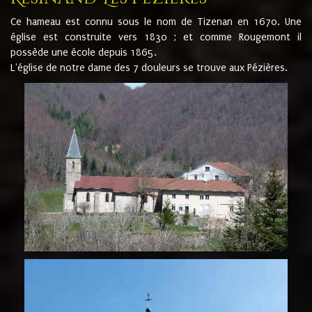
Ce hameau est connu sous le nom de Tizenan en 1670. Une
église est construite vers 1830 ; et comme Rougemont il
possède une école depuis 1865.
L'église de notre dame des 7 douleurs se trouve aux Pézières.