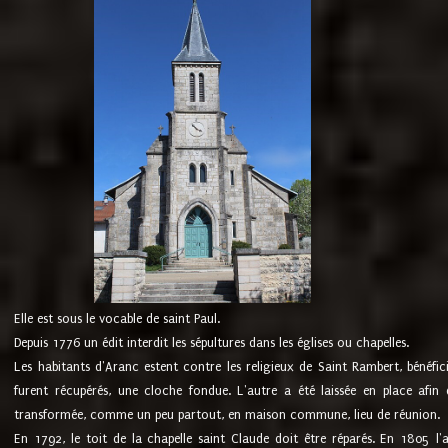
Elle est sous le vocable de saint Paul.
Depuis 1776 un édit interdit les sépultures dans les églises ou chapelles.
Les habitants d'Aranc estent contre les religieux de Saint Rambert, bénéfic
furent récupérés, une cloche fondue. L'autre a été laissée en place afin d
transformée, comme un peu partout, en maison commune, lieu de réunion.
En 1792, le toit de la chapelle saint Claude doit être réparés. En 1805 l'