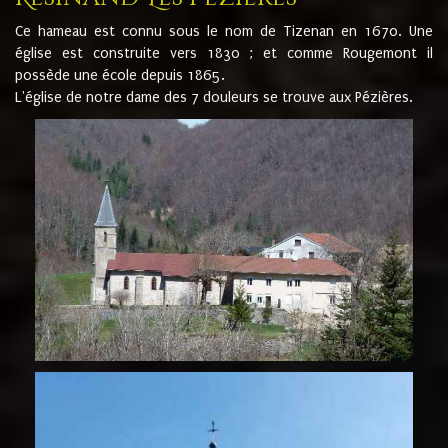
Ce hameau est connu sous le nom de Tizenan en 1670. Une
église est construite vers 1830 ; et comme Rougemont il
possède une école depuis 1865.
L'église de notre dame des 7 douleurs se trouve aux Pézières.