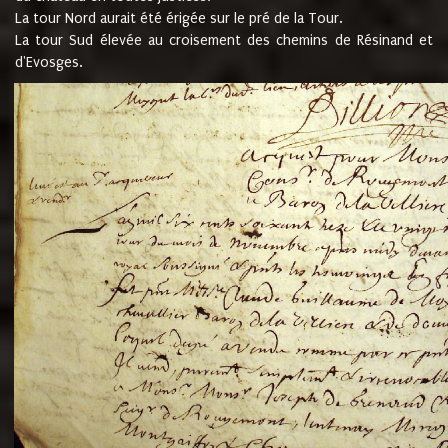
La tour Nord aurait été érigée sur le pré de la Tour.
La tour Sud élevée au croisement des chemins de Résinand et
d'Evosges.