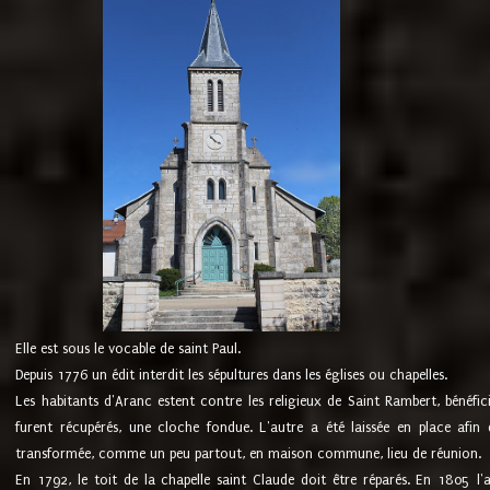
Elle est sous le vocable de saint Paul.
Depuis 1776 un édit interdit les sépultures dans les églises ou chapelles.
Les habitants d'Aranc estent contre les religieux de Saint Rambert, bénéfic
furent récupérés, une cloche fondue. L'autre a été laissée en place afin d
transformée, comme un peu partout, en maison commune, lieu de réunion.
En 1792, le toit de la chapelle saint Claude doit être réparés. En 1805 l'