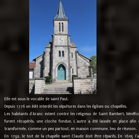
Elle est sous le vocable de saint Paul.
Depuis 1776 un édit interdit les sépultures dans les églises ou chapelles.
Les habitants d'Aranc estent contre les religieux de Saint Rambert, bénéfic
furent récupérés, une cloche fondue. L'autre a été laissée en place afin d
transformée, comme un peu partout, en maison commune, lieu de réunion.
En 1792, le toit de la chapelle saint Claude doit être réparés. En 1805 l'