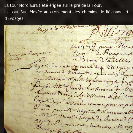
La tour Nord aurait été érigée sur le pré de la Tour.
La tour Sud élevée au croisement des chemins de Résinand et
d'Evosges.