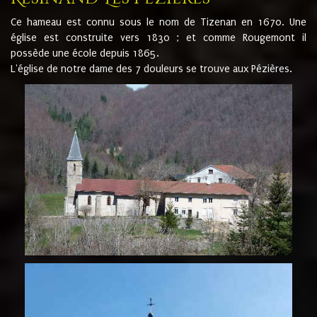
Ce hameau est connu sous le nom de Tizenan en 1670. Une
église est construite vers 1830 ; et comme Rougemont il
possède une école depuis 1865.
L'église de notre dame des 7 douleurs se trouve aux Pézières.