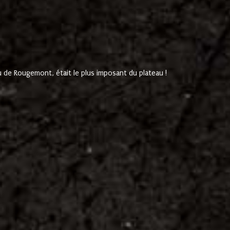
de Rougemont, était le plus imposant du plateau !