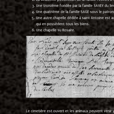
Une troisième fondée par la famille SAVEY du lie
Une quatrième de la famille SAGE sous le patron
Une autre chapelle dédiée à saint Antoine est a
qui en possèdent tous les biens.
Une chapelle su Rosaire.
Le cimetière est ouvert et les animaux peuvent venir y 