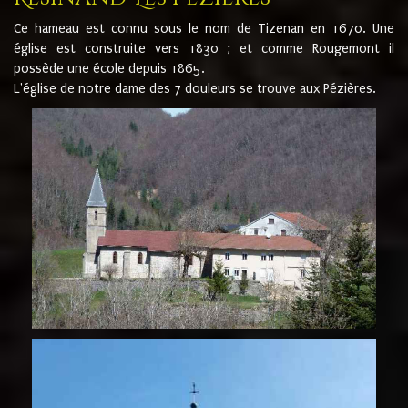
Ce hameau est connu sous le nom de Tizenan en 1670. Une
église est construite vers 1830 ; et comme Rougemont il
possède une école depuis 1865.
L'église de notre dame des 7 douleurs se trouve aux Pézières.