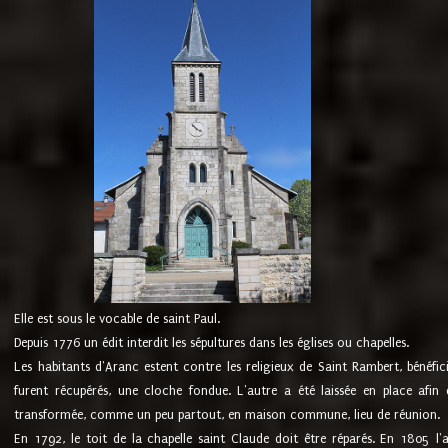
Elle est sous le vocable de saint Paul.
Depuis 1776 un édit interdit les sépultures dans les églises ou chapelles.
Les habitants d'Aranc estent contre les religieux de Saint Rambert, bénéfic
furent récupérés, une cloche fondue. L'autre a été laissée en place afin d
transformée, comme un peu partout, en maison commune, lieu de réunion.
En 1792, le toit de la chapelle saint Claude doit être réparés. En 1805 l'