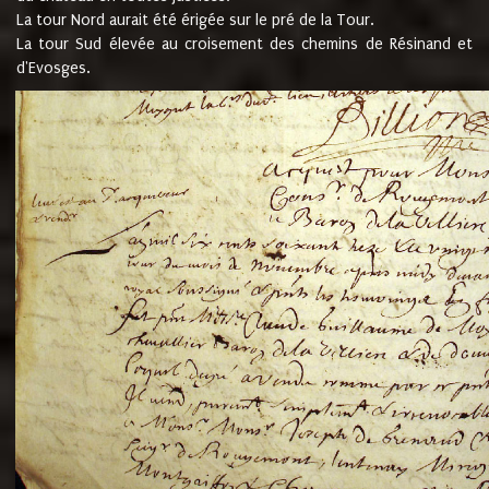
La tour Nord aurait été érigée sur le pré de la Tour.
La tour Sud élevée au croisement des chemins de Résinand et
d'Evosges.