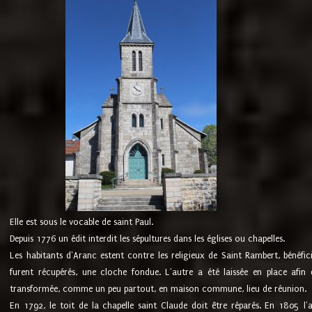
Elle est sous le vocable de saint Paul.
Depuis 1776 un édit interdit les sépultures dans les églises ou chapelles.
Les habitants d'Aranc estent contre les religieux de Saint Rambert, bénéfic
furent récupérés, une cloche fondue. L'autre a été laissée en place afin d
transformée, comme un peu partout, en maison commune, lieu de réunion.
En 1792, le toit de la chapelle saint Claude doit être réparés. En 1805 l'