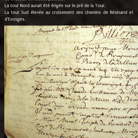
La tour Nord aurait été érigée sur le pré de la Tour.
La tour Sud élevée au croisement des chemins de Résinand et
d'Evosges.