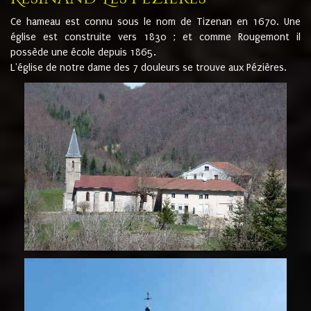
Ce hameau est connu sous le nom de Tizenan en 1670. Une
église est construite vers 1830 ; et comme Rougemont il
possède une école depuis 1865.
L'église de notre dame des 7 douleurs se trouve aux Pézières.