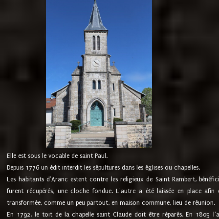
Elle est sous le vocable de saint Paul.
Depuis 1776 un édit interdit les sépultures dans les églises ou chapelles.
Les habitants d'Aranc estent contre les religieux de Saint Rambert, bénéfic
furent récupérés, une cloche fondue. L'autre a été laissée en place afin d
transformée, comme un peu partout, en maison commune, lieu de réunion.
En 1792, le toit de la chapelle saint Claude doit être réparés. En 1805 l'