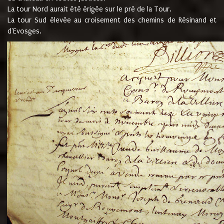
La tour Nord aurait été érigée sur le pré de la Tour.
La tour Sud élevée au croisement des chemins de Résinand et
d'Evosges.