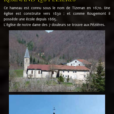
Ce hameau est connu sous le nom de Tizenan en 1670. Une
église est construite vers 1830 ; et comme Rougemont il
possède une école depuis 1865.
L'église de notre dame des 7 douleurs se trouve aux Pézières.