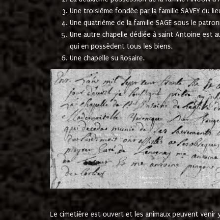
Une troisième fondée par la famille SAVEY du lie
Une quatrième de la famille SAGE sous le patron
Une autre chapelle dédiée à saint Antoine est a
qui en possèdent tous les biens.
Une chapelle su Rosaire.
Le cimetière est ouvert et les animaux peuvent venir y 