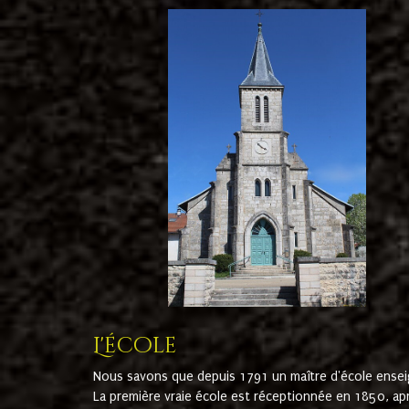
L'école
Nous savons que depuis 1791 un maître d'école ensei
La première vraie école est réceptionnée en 1850, ap