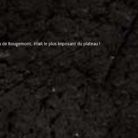
de Rougemont, était le plus imposant du plateau !