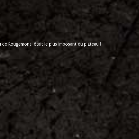
de Rougemont, était le plus imposant du plateau !