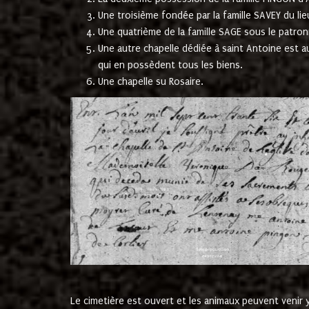
Une troisième fondée par la famille SAVEY du lie
Une quatrième de la famille SAGE sous le patron
Une autre chapelle dédiée à saint Antoine est a
qui en possèdent tous les biens.
Une chapelle su Rosaire.
Le cimetière est ouvert et les animaux peuvent venir y 