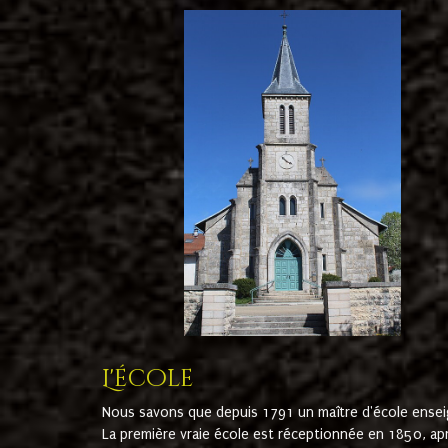
L'école
Nous savons que depuis 1791 un maître d'école ensei
La première vraie école est réceptionnée en 1850, ap