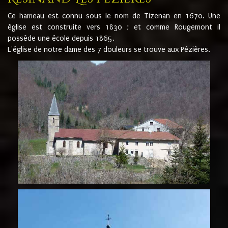
Ce hameau est connu sous le nom de Tizenan en 1670. Une
église est construite vers 1830 ; et comme Rougemont il
possède une école depuis 1865.
L'église de notre dame des 7 douleurs se trouve aux Pézières.