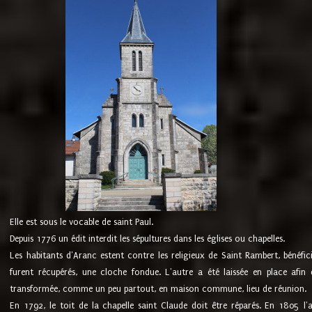
Elle est sous le vocable de saint Paul.
Depuis 1776 un édit interdit les sépultures dans les églises ou chapelles.
Les habitants d'Aranc estent contre les religieux de Saint Rambert, bénéfic
furent récupérés, une cloche fondue. L'autre a été laissée en place afin d
transformée, comme un peu partout, en maison commune, lieu de réunion.
En 1792, le toit de la chapelle saint Claude doit être réparés. En 1805 l'