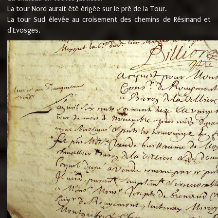
La tour Nord aurait été érigée sur le pré de la Tour.
La tour Sud élevée au croisement des chemins de Résinand et
d'Evosges.