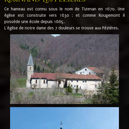
Ce hameau est connu sous le nom de Tizenan en 1670. Une
église est construite vers 1830 ; et comme Rougemont il
possède une école depuis 1865.
L'église de notre dame des 7 douleurs se trouve aux Pézières.