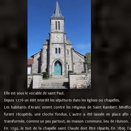
Elle est sous le vocable de saint Paul.
Depuis 1776 un édit interdit les sépultures dans les églises ou chapelles.
Les habitants d'Aranc estent contre les religieux de Saint Rambert, bénéfic
furent récupérés, une cloche fondue. L'autre a été laissée en place afin d
transformée, comme un peu partout, en maison commune, lieu de réunion.
En 1792, le toit de la chapelle saint Claude doit être réparés. En 1805 l'