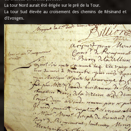
La tour Nord aurait été érigée sur le pré de la Tour.
La tour Sud élevée au croisement des chemins de Résinand et
d'Evosges.