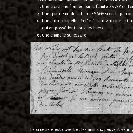
Une troisième fondée par la famille SAVEY du lie
Une quatrième de la famille SAGE sous le patron
Une autre chapelle dédiée à saint Antoine est a
qui en possèdent tous les biens.
Une chapelle su Rosaire.
Le cimetière est ouvert et les animaux peuvent venir y 