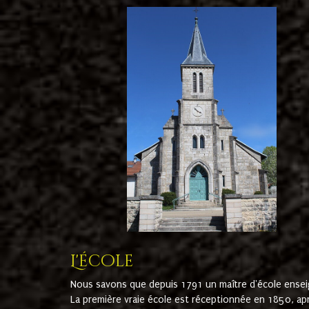
L'école
Nous savons que depuis 1791 un maître d'école ensei
La première vraie école est réceptionnée en 1850, ap