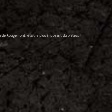
de Rougemont, était le plus imposant du plateau !