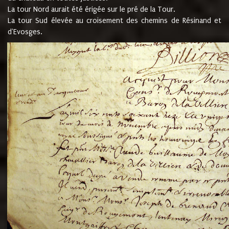
La tour Nord aurait été érigée sur le pré de la Tour.
La tour Sud élevée au croisement des chemins de Résinand et
d'Evosges.