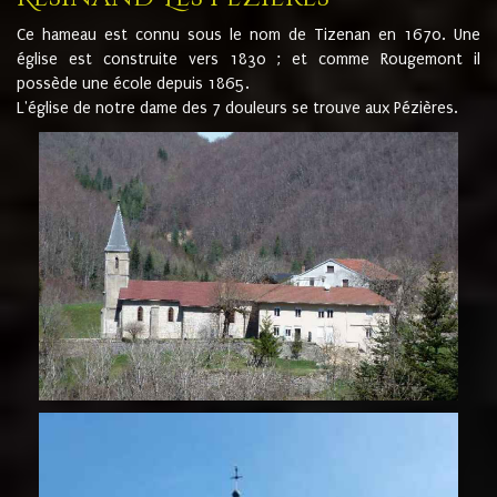
Ce hameau est connu sous le nom de Tizenan en 1670. Une
église est construite vers 1830 ; et comme Rougemont il
possède une école depuis 1865.
L'église de notre dame des 7 douleurs se trouve aux Pézières.