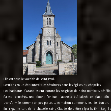
Elle est sous le vocable de saint Paul.
Depuis 1776 un édit interdit les sépultures dans les églises ou chapelles.
Les habitants d'Aranc estent contre les religieux de Saint Rambert, bénéfic
furent récupérés, une cloche fondue. L'autre a été laissée en place afin d
transformée, comme un peu partout, en maison commune, lieu de réunion.
En 1792, le toit de la chapelle saint Claude doit être réparés. En 1805 l'