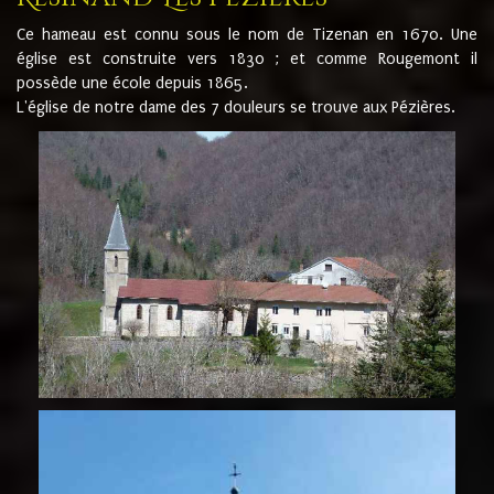
Ce hameau est connu sous le nom de Tizenan en 1670. Une
église est construite vers 1830 ; et comme Rougemont il
possède une école depuis 1865.
L'église de notre dame des 7 douleurs se trouve aux Pézières.