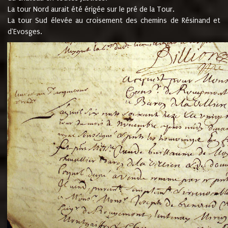
La tour Nord aurait été érigée sur le pré de la Tour.
La tour Sud élevée au croisement des chemins de Résinand et
d'Evosges.