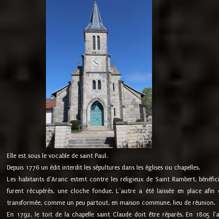
Elle est sous le vocable de saint Paul.
Depuis 1776 un édit interdit les sépultures dans les églises ou chapelles.
Les habitants d'Aranc estent contre les religieux de Saint Rambert, bénéfic
furent récupérés, une cloche fondue. L'autre a été laissée en place afin d
transformée, comme un peu partout, en maison commune, lieu de réunion.
En 1792, le toit de la chapelle saint Claude doit être réparés. En 1805 l'