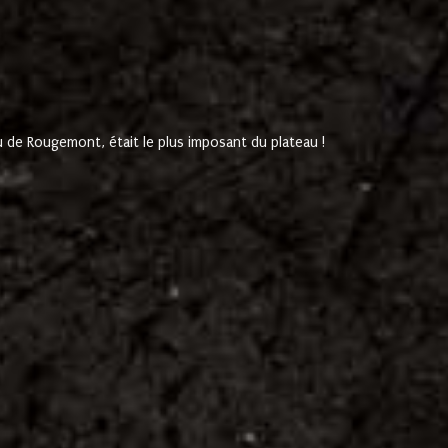
de Rougemont, était le plus imposant du plateau !