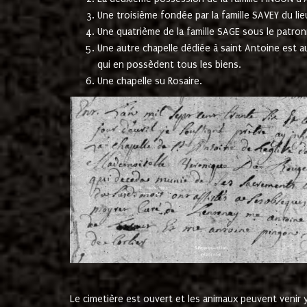
Une troisième fondée par la famille SAVEY du lie
Une quatrième de la famille SAGE sous le patron
Une autre chapelle dédiée à saint Antoine est a
qui en possèdent tous les biens.
Une chapelle su Rosaire.
Le cimetière est ouvert et les animaux peuvent venir y 