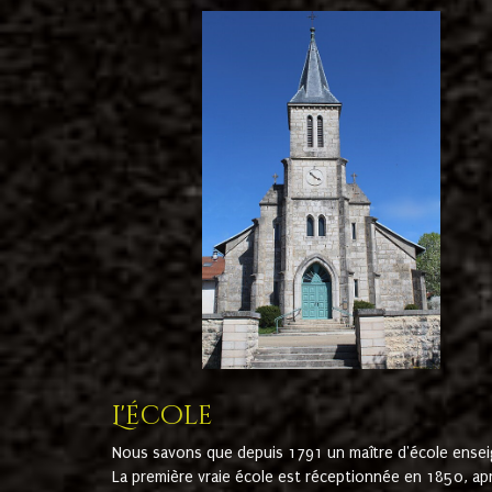
L'école
Nous savons que depuis 1791 un maître d'école ensei
La première vraie école est réceptionnée en 1850, ap