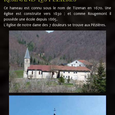
Ce hameau est connu sous le nom de Tizenan en 1670. Une
église est construite vers 1830 ; et comme Rougemont il
possède une école depuis 1865.
L'église de notre dame des 7 douleurs se trouve aux Pézières.