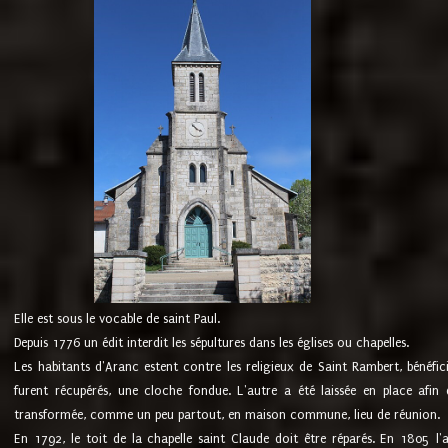
Elle est sous le vocable de saint Paul.
Depuis 1776 un édit interdit les sépultures dans les églises ou chapelles.
Les habitants d'Aranc estent contre les religieux de Saint Rambert, bénéfic
furent récupérés, une cloche fondue. L'autre a été laissée en place afin d
transformée, comme un peu partout, en maison commune, lieu de réunion.
En 1792, le toit de la chapelle saint Claude doit être réparés. En 1805 l'