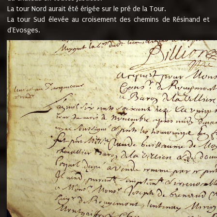
La tour Nord aurait été érigée sur le pré de la Tour.
La tour Sud élevée au croisement des chemins de Résinand et
d'Evosges.