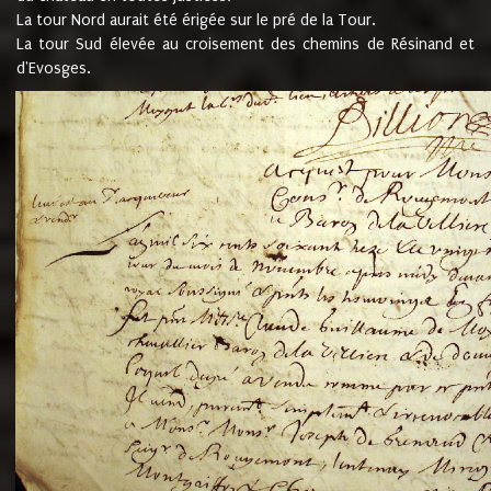
La tour Nord aurait été érigée sur le pré de la Tour.
La tour Sud élevée au croisement des chemins de Résinand et
d'Evosges.