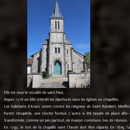
Elle est sous le vocable de saint Paul.
Depuis 1776 un édit interdit les sépultures dans les églises ou chapelles.
Les habitants d'Aranc estent contre les religieux de Saint Rambert, bénéfic
furent récupérés, une cloche fondue. L'autre a été laissée en place afin d
transformée, comme un peu partout, en maison commune, lieu de réunion.
En 1792, le toit de la chapelle saint Claude doit être réparés. En 1805 l'