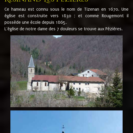
Ce hameau est connu sous le nom de Tizenan en 1670. Une
église est construite vers 1830 ; et comme Rougemont il
possède une école depuis 1865.
L'église de notre dame des 7 douleurs se trouve aux Pézières.