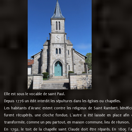
Elle est sous le vocable de saint Paul.
Depuis 1776 un édit interdit les sépultures dans les églises ou chapelles.
Les habitants d'Aranc estent contre les religieux de Saint Rambert, bénéfic
furent récupérés, une cloche fondue. L'autre a été laissée en place afin d
transformée, comme un peu partout, en maison commune, lieu de réunion.
En 1792, le toit de la chapelle saint Claude doit être réparés. En 1805 l'