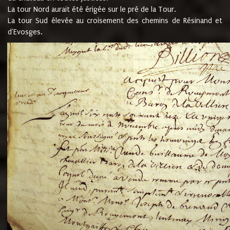
La tour Nord aurait été érigée sur le pré de la Tour.
La tour Sud élevée au croisement des chemins de Résinand et
d'Evosges.