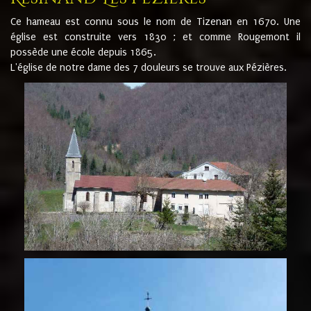
Ce hameau est connu sous le nom de Tizenan en 1670. Une
église est construite vers 1830 ; et comme Rougemont il
possède une école depuis 1865.
L'église de notre dame des 7 douleurs se trouve aux Pézières.