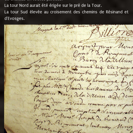
La tour Nord aurait été érigée sur le pré de la Tour.
La tour Sud élevée au croisement des chemins de Résinand et
d'Evosges.