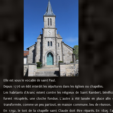
Elle est sous le vocable de saint Paul.
Depuis 1776 un édit interdit les sépultures dans les églises ou chapelles.
Les habitants d'Aranc estent contre les religieux de Saint Rambert, bénéfic
furent récupérés, une cloche fondue. L'autre a été laissée en place afin d
transformée, comme un peu partout, en maison commune, lieu de réunion.
En 1792, le toit de la chapelle saint Claude doit être réparés. En 1805 l'