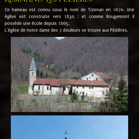
Ce hameau est connu sous le nom de Tizenan en 1670. Une
église est construite vers 1830 ; et comme Rougemont il
possède une école depuis 1865.
L'église de notre dame des 7 douleurs se trouve aux Pézières.