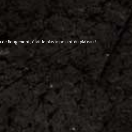
de Rougemont, était le plus imposant du plateau !