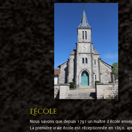
L'école
Nous savons que depuis 1791 un maître d'école ensei
La première vraie école est réceptionnée en 1850, ap