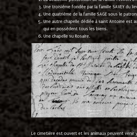
Une troisième fondée par la famille SAVEY du lie
Une quatrième de la famille SAGE sous le patron
Une autre chapelle dédiée à saint Antoine est a
qui en possèdent tous les biens.
Une chapelle su Rosaire.
Le cimetière est ouvert et les animaux peuvent venir y 