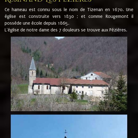
Ce hameau est connu sous le nom de Tizenan en 1670. Une
église est construite vers 1830 ; et comme Rougemont il
possède une école depuis 1865.
L'église de notre dame des 7 douleurs se trouve aux Pézières.