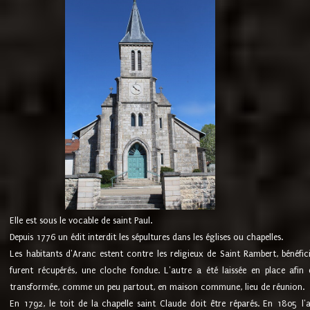
Elle est sous le vocable de saint Paul.
Depuis 1776 un édit interdit les sépultures dans les églises ou chapelles.
Les habitants d'Aranc estent contre les religieux de Saint Rambert, bénéfic
furent récupérés, une cloche fondue. L'autre a été laissée en place afin d
transformée, comme un peu partout, en maison commune, lieu de réunion.
En 1792, le toit de la chapelle saint Claude doit être réparés. En 1805 l'