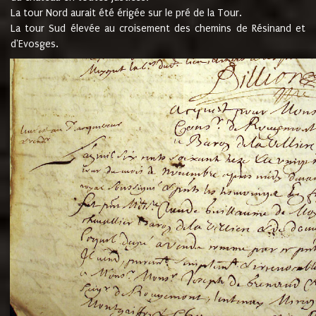
La tour Nord aurait été érigée sur le pré de la Tour.
La tour Sud élevée au croisement des chemins de Résinand et
d'Evosges.