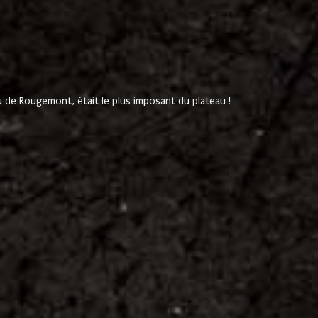
de Rougemont, était le plus imposant du plateau !