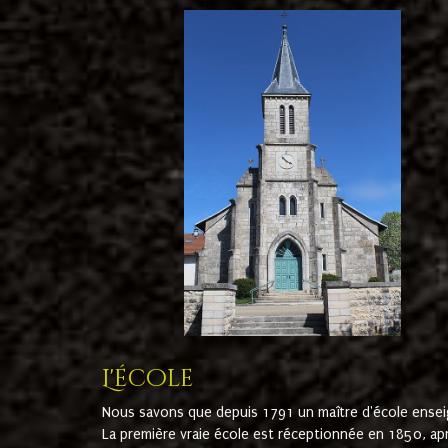
L'école
Nous savons que depuis 1791 un maître d'école ensei
La première vraie école est réceptionnée en 1850, ap