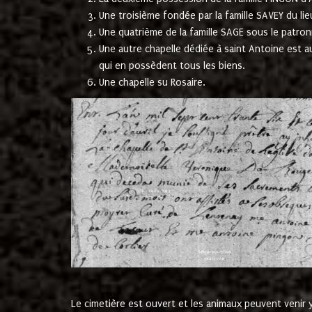
Une troisième fondée par la famille SAVEY du lie
Une quatrième de la famille SAGE sous le patron
Une autre chapelle dédiée à saint Antoine est a
qui en possèdent tous les biens.
Une chapelle su Rosaire.
Le cimetière est ouvert et les animaux peuvent venir y 