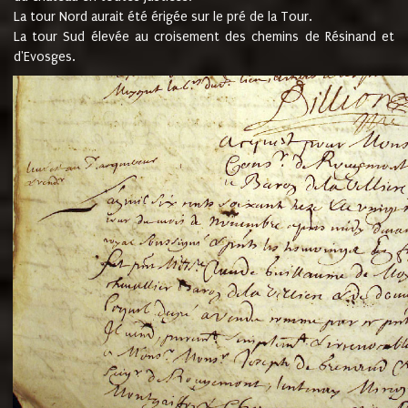
La tour Nord aurait été érigée sur le pré de la Tour.
La tour Sud élevée au croisement des chemins de Résinand et
d'Evosges.