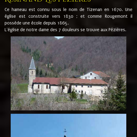
Ce hameau est connu sous le nom de Tizenan en 1670. Une
église est construite vers 1830 ; et comme Rougemont il
possède une école depuis 1865.
L'église de notre dame des 7 douleurs se trouve aux Pézières.