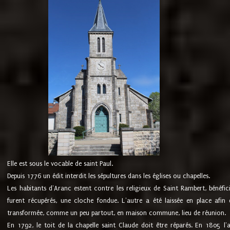
Elle est sous le vocable de saint Paul.
Depuis 1776 un édit interdit les sépultures dans les églises ou chapelles.
Les habitants d'Aranc estent contre les religieux de Saint Rambert, bénéfic
furent récupérés, une cloche fondue. L'autre a été laissée en place afin d
transformée, comme un peu partout, en maison commune, lieu de réunion.
En 1792, le toit de la chapelle saint Claude doit être réparés. En 1805 l'