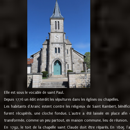
Elle est sous le vocable de saint Paul.
Depuis 1776 un édit interdit les sépultures dans les églises ou chapelles.
Les habitants d'Aranc estent contre les religieux de Saint Rambert, bénéfic
furent récupérés, une cloche fondue. L'autre a été laissée en place afin d
transformée, comme un peu partout, en maison commune, lieu de réunion.
En 1792, le toit de la chapelle saint Claude doit être réparés. En 1805 l'