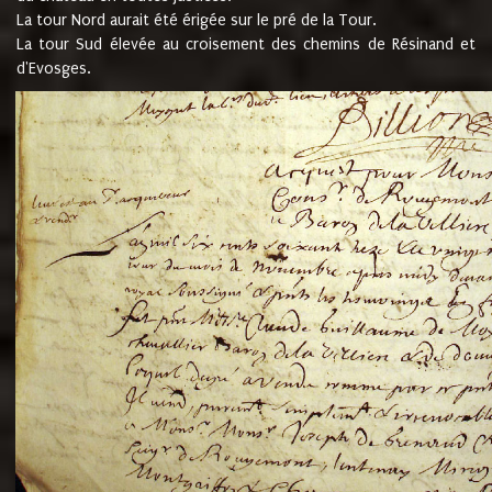
La tour Nord aurait été érigée sur le pré de la Tour.
La tour Sud élevée au croisement des chemins de Résinand et
d'Evosges.