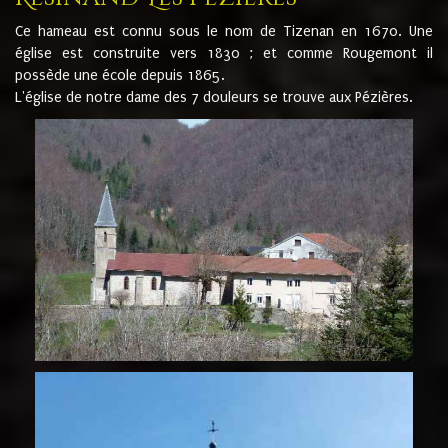
Ce hameau est connu sous le nom de Tizenan en 1670. Une
église est construite vers 1830 ; et comme Rougemont il
possède une école depuis 1865.
L'église de notre dame des 7 douleurs se trouve aux Pézières.