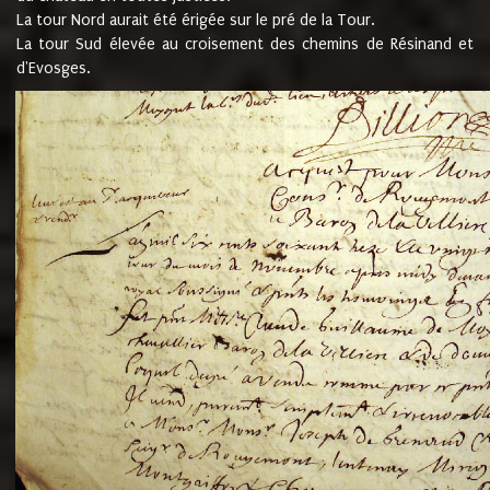
La tour Nord aurait été érigée sur le pré de la Tour.
La tour Sud élevée au croisement des chemins de Résinand et
d'Evosges.