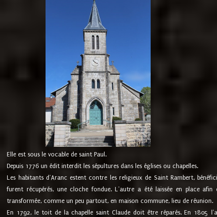
Elle est sous le vocable de saint Paul.
Depuis 1776 un édit interdit les sépultures dans les églises ou chapelles.
Les habitants d'Aranc estent contre les religieux de Saint Rambert, bénéfic
furent récupérés, une cloche fondue. L'autre a été laissée en place afin d
transformée, comme un peu partout, en maison commune, lieu de réunion.
En 1792, le toit de la chapelle saint Claude doit être réparés. En 1805 l'