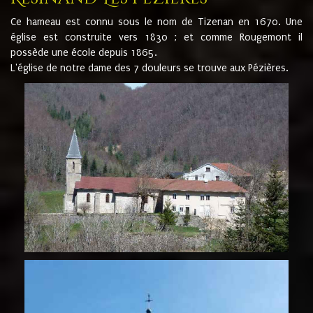
Ce hameau est connu sous le nom de Tizenan en 1670. Une
église est construite vers 1830 ; et comme Rougemont il
possède une école depuis 1865.
L'église de notre dame des 7 douleurs se trouve aux Pézières.