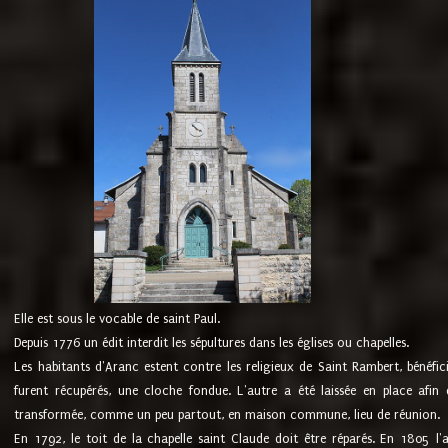
Elle est sous le vocable de saint Paul.
Depuis 1776 un édit interdit les sépultures dans les églises ou chapelles.
Les habitants d'Aranc estent contre les religieux de Saint Rambert, bénéfic
furent récupérés, une cloche fondue. L'autre a été laissée en place afin d
transformée, comme un peu partout, en maison commune, lieu de réunion.
En 1792, le toit de la chapelle saint Claude doit être réparés. En 1805 l'