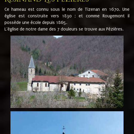
Ce hameau est connu sous le nom de Tizenan en 1670. Une
église est construite vers 1830 ; et comme Rougemont il
possède une école depuis 1865.
L'église de notre dame des 7 douleurs se trouve aux Pézières.