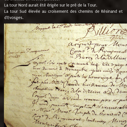
La tour Nord aurait été érigée sur le pré de la Tour.
La tour Sud élevée au croisement des chemins de Résinand et
d'Evosges.