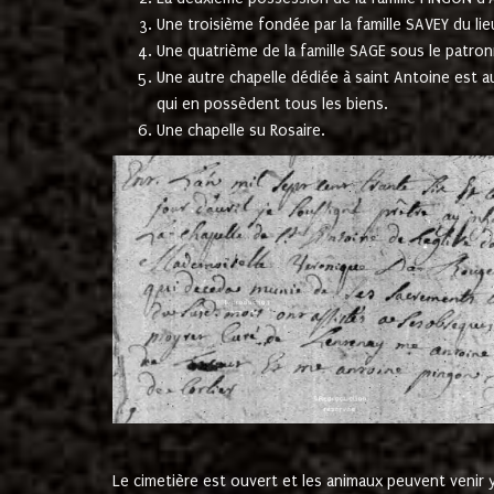
Une troisième fondée par la famille SAVEY du lie
Une quatrième de la famille SAGE sous le patron
Une autre chapelle dédiée à saint Antoine est a
qui en possèdent tous les biens.
Une chapelle su Rosaire.
Le cimetière est ouvert et les animaux peuvent venir y 