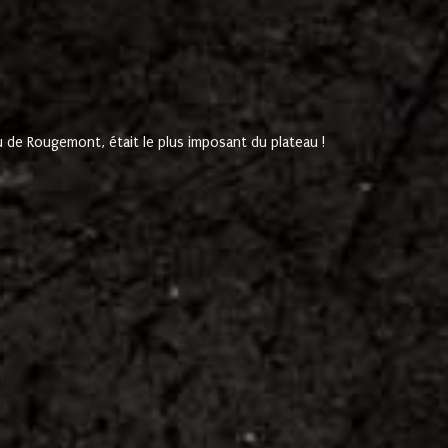
de Rougemont, était le plus imposant du plateau !