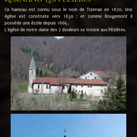
Ce hameau est connu sous le nom de Tizenan en 1670. Une
église est construite vers 1830 ; et comme Rougemont il
possède une école depuis 1865.
L'église de notre dame des 7 douleurs se trouve aux Pézières.