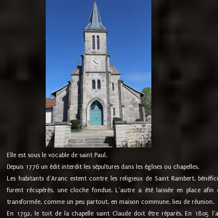
Elle est sous le vocable de saint Paul.
Depuis 1776 un édit interdit les sépultures dans les églises ou chapelles.
Les habitants d'Aranc estent contre les religieux de Saint Rambert, bénéfic
furent récupérés, une cloche fondue. L'autre a été laissée en place afin d
transformée, comme un peu partout, en maison commune, lieu de réunion.
En 1792, le toit de la chapelle saint Claude doit être réparés. En 1805 l'