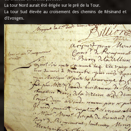
La tour Nord aurait été érigée sur le pré de la Tour.
La tour Sud élevée au croisement des chemins de Résinand et
d'Evosges.