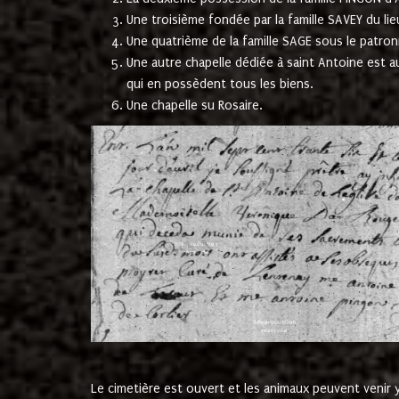
Une troisième fondée par la famille SAVEY du lie
Une quatrième de la famille SAGE sous le patron
Une autre chapelle dédiée à saint Antoine est a
qui en possèdent tous les biens.
Une chapelle su Rosaire.
Le cimetière est ouvert et les animaux peuvent venir y 