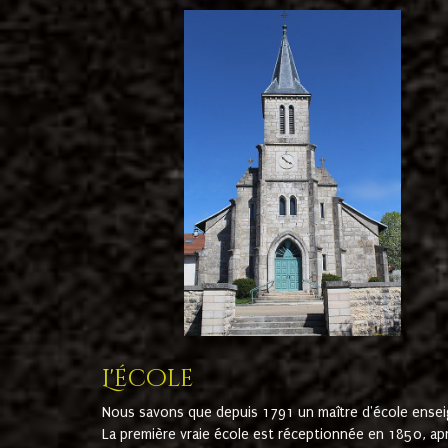
L'école
Nous savons que depuis 1791 un maître d'école ensei
La première vraie école est réceptionnée en 1850, ap