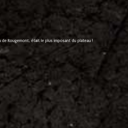
de Rougemont, était le plus imposant du plateau !