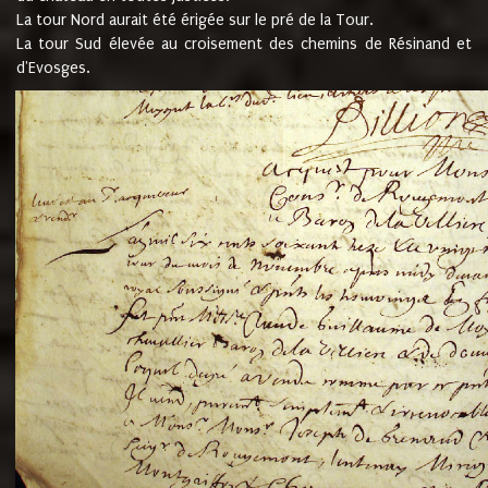
La tour Nord aurait été érigée sur le pré de la Tour.
La tour Sud élevée au croisement des chemins de Résinand et
d'Evosges.