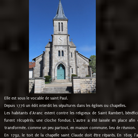
Elle est sous le vocable de saint Paul.
Depuis 1776 un édit interdit les sépultures dans les églises ou chapelles.
Les habitants d'Aranc estent contre les religieux de Saint Rambert, bénéfic
furent récupérés, une cloche fondue. L'autre a été laissée en place afin d
transformée, comme un peu partout, en maison commune, lieu de réunion.
En 1792, le toit de la chapelle saint Claude doit être réparés. En 1805 l'