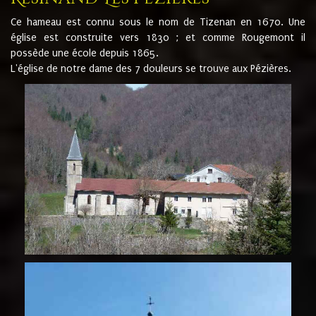
Ce hameau est connu sous le nom de Tizenan en 1670. Une
église est construite vers 1830 ; et comme Rougemont il
possède une école depuis 1865.
L'église de notre dame des 7 douleurs se trouve aux Pézières.