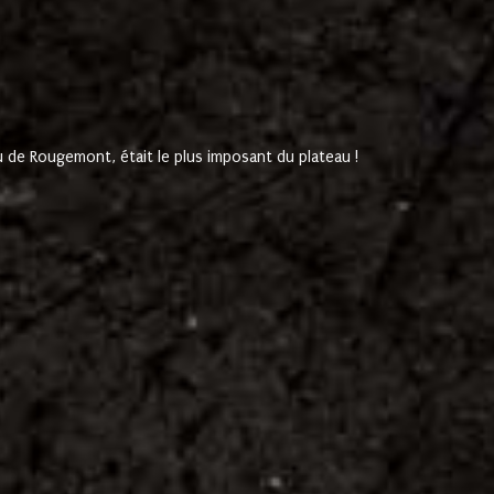
de Rougemont, était le plus imposant du plateau !