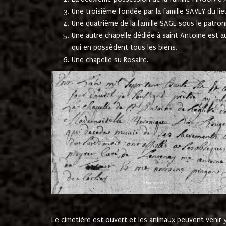
Une troisième fondée par la famille SAVEY du lie
Une quatrième de la famille SAGE sous le patron
Une autre chapelle dédiée à saint Antoine est a
qui en possèdent tous les biens.
Une chapelle su Rosaire.
Le cimetière est ouvert et les animaux peuvent venir y 