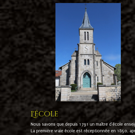
L'école
Nous savons que depuis 1791 un maître d'école ensei
La première vraie école est réceptionnée en 1850, ap