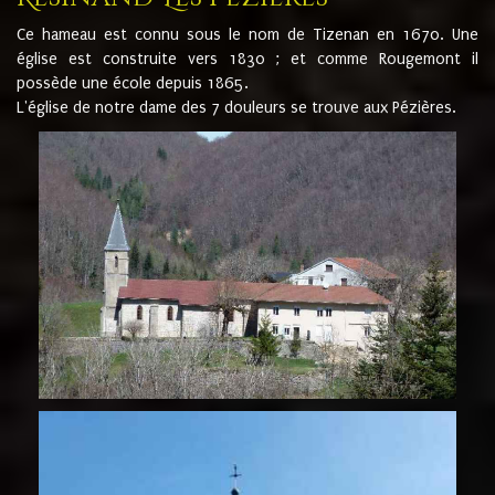
Ce hameau est connu sous le nom de Tizenan en 1670. Une
église est construite vers 1830 ; et comme Rougemont il
possède une école depuis 1865.
L'église de notre dame des 7 douleurs se trouve aux Pézières.