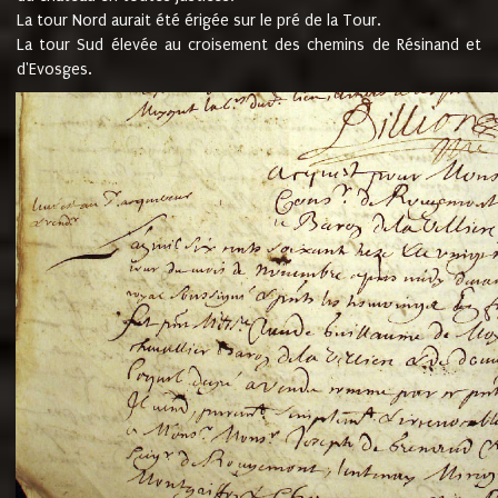
La tour Nord aurait été érigée sur le pré de la Tour.
La tour Sud élevée au croisement des chemins de Résinand et
d'Evosges.