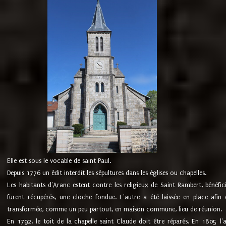
Elle est sous le vocable de saint Paul.
Depuis 1776 un édit interdit les sépultures dans les églises ou chapelles.
Les habitants d'Aranc estent contre les religieux de Saint Rambert, bénéfic
furent récupérés, une cloche fondue. L'autre a été laissée en place afin d
transformée, comme un peu partout, en maison commune, lieu de réunion.
En 1792, le toit de la chapelle saint Claude doit être réparés. En 1805 l'