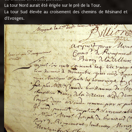
La tour Nord aurait été érigée sur le pré de la Tour.
La tour Sud élevée au croisement des chemins de Résinand et
d'Evosges.