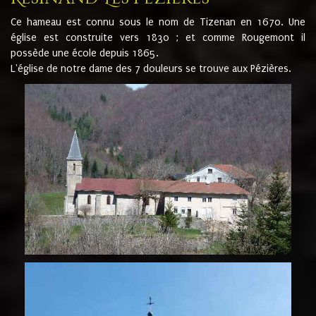
Ce hameau est connu sous le nom de Tizenan en 1670. Une
église est construite vers 1830 ; et comme Rougemont il
possède une école depuis 1865.
L'église de notre dame des 7 douleurs se trouve aux Pézières.