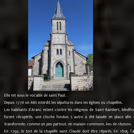
Elle est sous le vocable de saint Paul.
Depuis 1776 un édit interdit les sépultures dans les églises ou chapelles.
Les habitants d'Aranc estent contre les religieux de Saint Rambert, bénéfic
furent récupérés, une cloche fondue. L'autre a été laissée en place afin d
transformée, comme un peu partout, en maison commune, lieu de réunion.
En 1792, le toit de la chapelle saint Claude doit être réparés. En 1805 l'