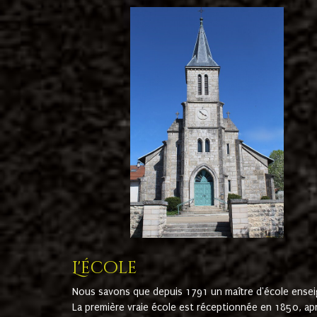
L'école
Nous savons que depuis 1791 un maître d'école ensei
La première vraie école est réceptionnée en 1850, ap