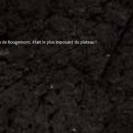
de Rougemont, était le plus imposant du plateau !