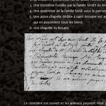
Une troisième fondée par la famille SAVEY du lie
Une quatrième de la famille SAGE sous le patron
Une autre chapelle dédiée à saint Antoine est a
qui en possèdent tous les biens.
Une chapelle su Rosaire.
Le cimetière est ouvert et les animaux peuvent venir y 