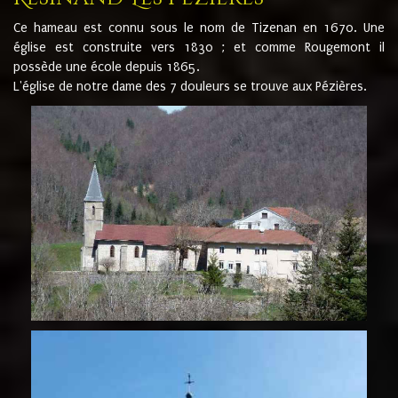
Ce hameau est connu sous le nom de Tizenan en 1670. Une
église est construite vers 1830 ; et comme Rougemont il
possède une école depuis 1865.
L'église de notre dame des 7 douleurs se trouve aux Pézières.