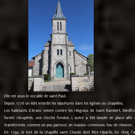
Elle est sous le vocable de saint Paul.
Depuis 1776 un édit interdit les sépultures dans les églises ou chapelles.
Les habitants d'Aranc estent contre les religieux de Saint Rambert, bénéfic
furent récupérés, une cloche fondue. L'autre a été laissée en place afin d
transformée, comme un peu partout, en maison commune, lieu de réunion.
En 1792, le toit de la chapelle saint Claude doit être réparés. En 1805 l'