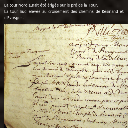
La tour Nord aurait été érigée sur le pré de la Tour.
La tour Sud élevée au croisement des chemins de Résinand et
d'Evosges.