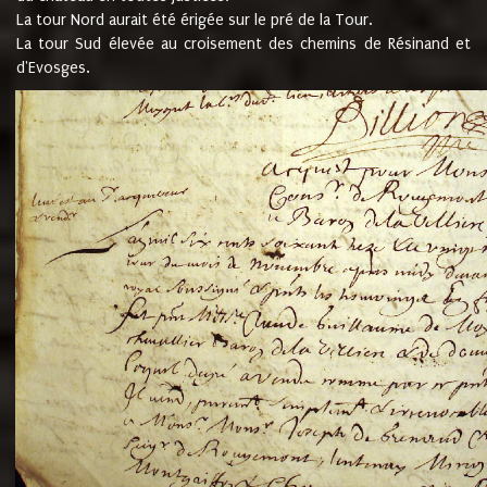
La tour Nord aurait été érigée sur le pré de la Tour.
La tour Sud élevée au croisement des chemins de Résinand et
d'Evosges.