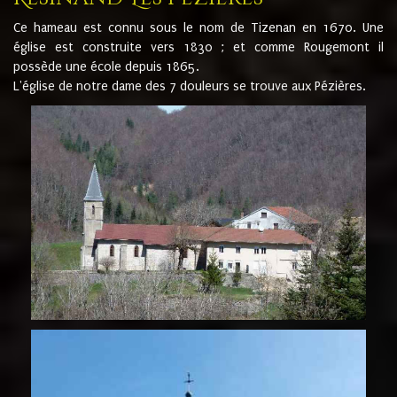
Ce hameau est connu sous le nom de Tizenan en 1670. Une
église est construite vers 1830 ; et comme Rougemont il
possède une école depuis 1865.
L'église de notre dame des 7 douleurs se trouve aux Pézières.