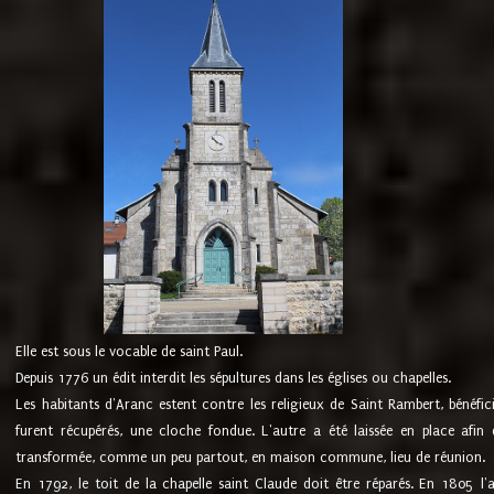
Elle est sous le vocable de saint Paul.
Depuis 1776 un édit interdit les sépultures dans les églises ou chapelles.
Les habitants d'Aranc estent contre les religieux de Saint Rambert, bénéfic
furent récupérés, une cloche fondue. L'autre a été laissée en place afin d
transformée, comme un peu partout, en maison commune, lieu de réunion.
En 1792, le toit de la chapelle saint Claude doit être réparés. En 1805 l'