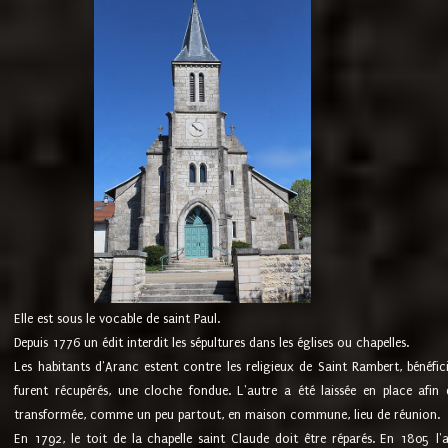
Elle est sous le vocable de saint Paul.
Depuis 1776 un édit interdit les sépultures dans les églises ou chapelles.
Les habitants d'Aranc estent contre les religieux de Saint Rambert, bénéfic
furent récupérés, une cloche fondue. L'autre a été laissée en place afin d
transformée, comme un peu partout, en maison commune, lieu de réunion.
En 1792, le toit de la chapelle saint Claude doit être réparés. En 1805 l'