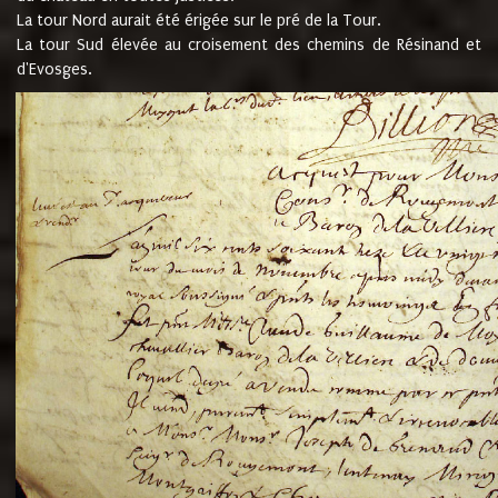
La tour Nord aurait été érigée sur le pré de la Tour.
La tour Sud élevée au croisement des chemins de Résinand et
d'Evosges.