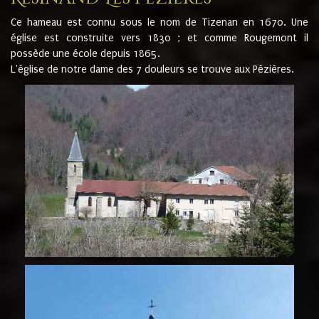
Ce hameau est connu sous le nom de Tizenan en 1670. Une
église est construite vers 1830 ; et comme Rougemont il
possède une école depuis 1865.
L'église de notre dame des 7 douleurs se trouve aux Pézières.