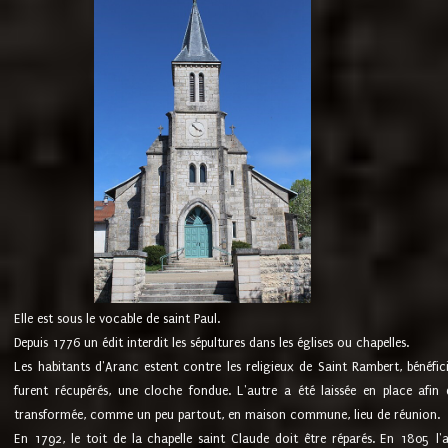
Elle est sous le vocable de saint Paul.
Depuis 1776 un édit interdit les sépultures dans les églises ou chapelles.
Les habitants d'Aranc estent contre les religieux de Saint Rambert, bénéfic
furent récupérés, une cloche fondue. L'autre a été laissée en place afin d
transformée, comme un peu partout, en maison commune, lieu de réunion.
En 1792, le toit de la chapelle saint Claude doit être réparés. En 1805 l'