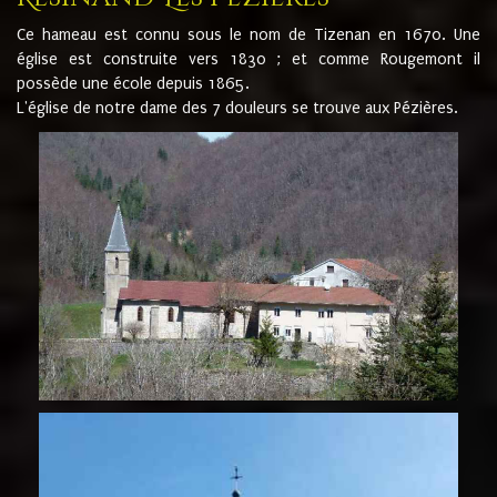
Ce hameau est connu sous le nom de Tizenan en 1670. Une
église est construite vers 1830 ; et comme Rougemont il
possède une école depuis 1865.
L'église de notre dame des 7 douleurs se trouve aux Pézières.