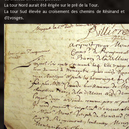
La tour Nord aurait été érigée sur le pré de la Tour.
La tour Sud élevée au croisement des chemins de Résinand et
d'Evosges.