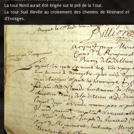
La tour Nord aurait été érigée sur le pré de la Tour.
La tour Sud élevée au croisement des chemins de Résinand et
d'Evosges.