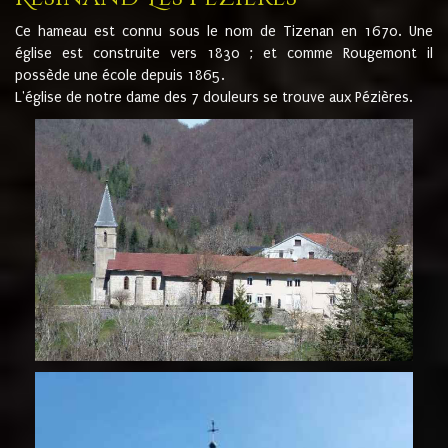
Ce hameau est connu sous le nom de Tizenan en 1670. Une
église est construite vers 1830 ; et comme Rougemont il
possède une école depuis 1865.
L'église de notre dame des 7 douleurs se trouve aux Pézières.