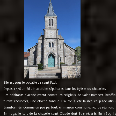
Elle est sous le vocable de saint Paul.
Depuis 1776 un édit interdit les sépultures dans les églises ou chapelles.
Les habitants d'Aranc estent contre les religieux de Saint Rambert, bénéfic
furent récupérés, une cloche fondue. L'autre a été laissée en place afin d
transformée, comme un peu partout, en maison commune, lieu de réunion.
En 1792, le toit de la chapelle saint Claude doit être réparés. En 1805 l'