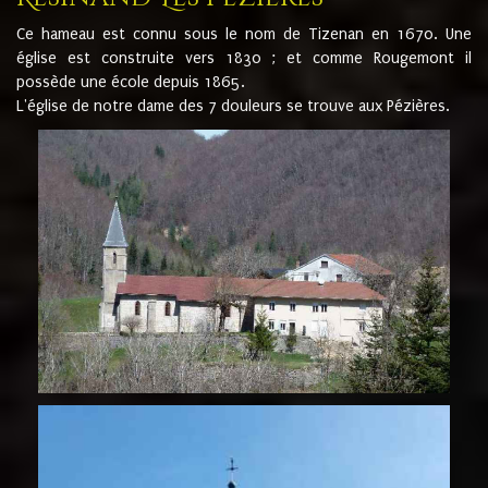
Ce hameau est connu sous le nom de Tizenan en 1670. Une
église est construite vers 1830 ; et comme Rougemont il
possède une école depuis 1865.
L'église de notre dame des 7 douleurs se trouve aux Pézières.