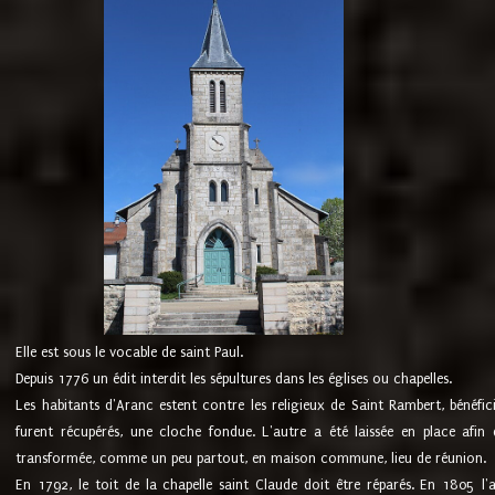
Elle est sous le vocable de saint Paul.
Depuis 1776 un édit interdit les sépultures dans les églises ou chapelles.
Les habitants d'Aranc estent contre les religieux de Saint Rambert, bénéfic
furent récupérés, une cloche fondue. L'autre a été laissée en place afin d
transformée, comme un peu partout, en maison commune, lieu de réunion.
En 1792, le toit de la chapelle saint Claude doit être réparés. En 1805 l'