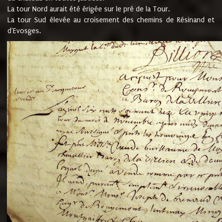
La tour Nord aurait été érigée sur le pré de la Tour.
La tour Sud élevée au croisement des chemins de Résinand et
d'Evosges.